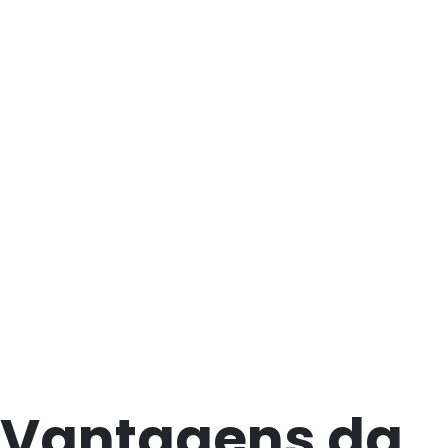
Vantagens da