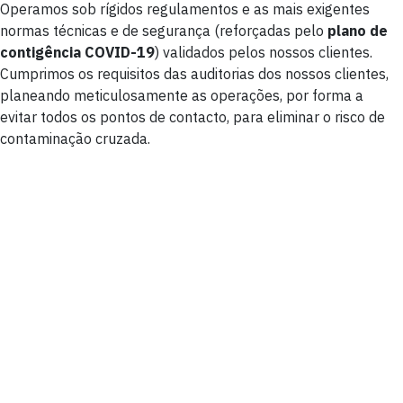
Operamos sob rígidos regulamentos e as mais exigentes
normas técnicas e de segurança (reforçadas pelo
plano de
contigência COVID-19
) validados pelos nossos clientes.
Cumprimos os requisitos das auditorias dos nossos clientes,
planeando meticulosamente as operações, por forma a
evitar todos os pontos de contacto, para eliminar o risco de
contaminação cruzada.