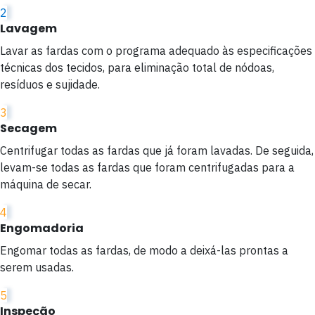
2
Lavagem
Lavar as fardas com o programa adequado às especificações
técnicas dos tecidos, para eliminação total de nódoas,
resíduos e sujidade.
3
Secagem
Centrifugar todas as fardas que já foram lavadas. De seguida,
levam-se todas as fardas que foram centrifugadas para a
máquina de secar.
4
Engomadoria
Engomar todas as fardas, de modo a deixá-las prontas a
serem usadas.
5
Inspeção