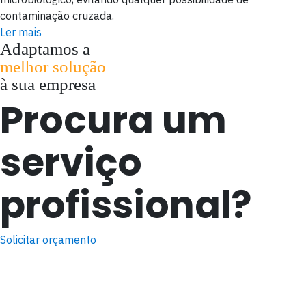
contaminação cruzada.
Ler mais
Adaptamos a
melhor solução
à sua empresa
Procura um
serviço
profissional?
Solicitar orçamento