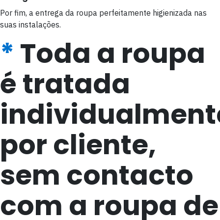
Por fim, a entrega da roupa perfeitamente higienizada nas
suas instalações.
*
Toda a roupa
é tratada
individualment
por cliente,
sem contacto
com a roupa de