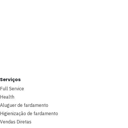
Serviços
Full Service
Health
Aluguer de fardamento
Higienização de fardamento
Vendas Diretas