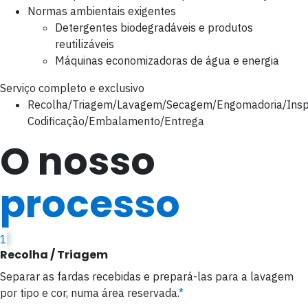
Normas ambientais exigentes
Detergentes biodegradáveis e produtos
reutilizáveis
Máquinas economizadoras de água e energia
Serviço completo e exclusivo
Recolha/Triagem/Lavagem/Secagem/Engomadoria/Insp
Codificação/Embalamento/Entrega
O nosso
processo
1
Recolha / Triagem
Separar as fardas recebidas e prepará-las para a lavagem
por tipo e cor, numa área reservada.
*