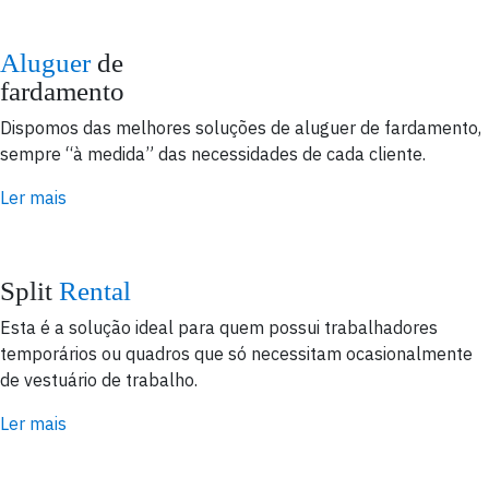
Aluguer
de
fardamento
Dispomos das melhores soluções de aluguer de fardamento,
sempre “à medida” das necessidades de cada cliente.
Ler mais
Split
Rental
Esta é a solução ideal para quem possui trabalhadores
temporários ou quadros que só necessitam ocasionalmente
de vestuário de trabalho.
Ler mais