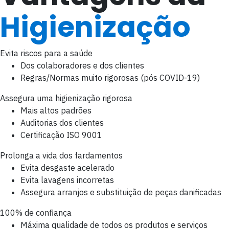
Higienização
Evita riscos para a saúde
Dos colaboradores e dos clientes
Regras/Normas muito rigorosas (pós COVID-19)
Assegura uma higienização rigorosa
Mais altos padrões
Auditorias dos clientes
Certificação ISO 9001
Prolonga a vida dos fardamentos
Evita desgaste acelerado
Evita lavagens incorretas
Assegura arranjos e substituição de peças danificadas
100% de confiança
Máxima qualidade de todos os produtos e serviços