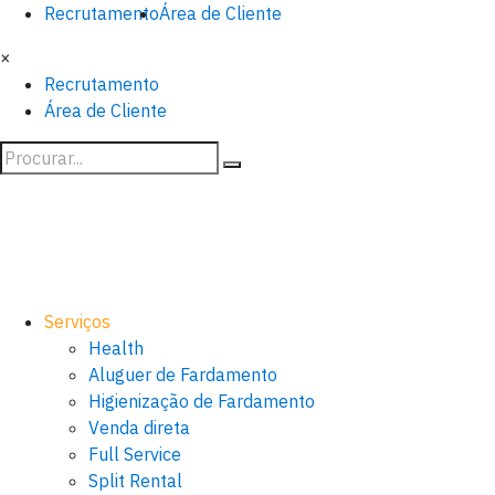
Recrutamento
Área de Cliente
×
Recrutamento
Área de Cliente
Serviços
Health
Aluguer de Fardamento
Higienização de Fardamento
Venda direta
Full Service
Split Rental