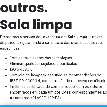
outros.
Sala limpa
Prestamos o serviço de Lavandaria em
Sala Limpa
(através
de parceria), garantindo a satisfação das suas necessidades
específicas:
Com as mais avançadas tecnologias
Eliminar qualquer sujidade e partículas
ISO 5 e ISO 6
Controlo de lavagem, segundo as recomendações do
IEST-RP-CC003.4, com emissão do respetivo certificado
Emitimos certificado de conformidade, com os valores
encontrados em cada um dos lotes, correspondentes ao
tratamento <CLASSE_LIMPA>