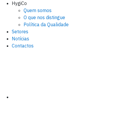
HygiCo
Quem somos
O que nos distingue
Política da Qualidade
Setores
Notícias
Contactos