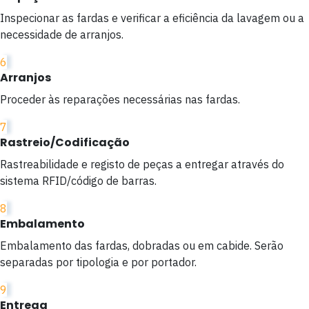
Inspecionar as fardas e verificar a eficiência da lavagem ou a
necessidade de arranjos.
6
Arranjos
Proceder às reparações necessárias nas fardas.
7
Rastreio/Codificação
Rastreabilidade e registo de peças a entregar através do
sistema RFID/código de barras.
8
Embalamento
Embalamento das fardas, dobradas ou em cabide. Serão
separadas por tipologia e por portador.
9
Entrega