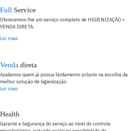
Full
Service
Oferecemos-lhe um serviço completo de HIGIENIZAÇÃO +
VENDA DIRETA.
Ler mais
Venda
direta
Ajudamos quem já possui fardamento próprio na escolha da
melhor solução de higienização.
Ler mais
Health
Garante a Segurança do serviço ao nível do controle
microbiológico, evitando qualquer possibilidade de