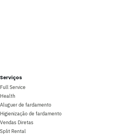
Serviços
Full Service
Health
Aluguer de fardamento
Higienização de fardamento
Vendas Diretas
Split Rental