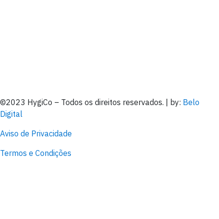
©2023 HygiCo – Todos os direitos reservados. | by:
Belo
Digital
Aviso de Privacidade
Termos e Condições