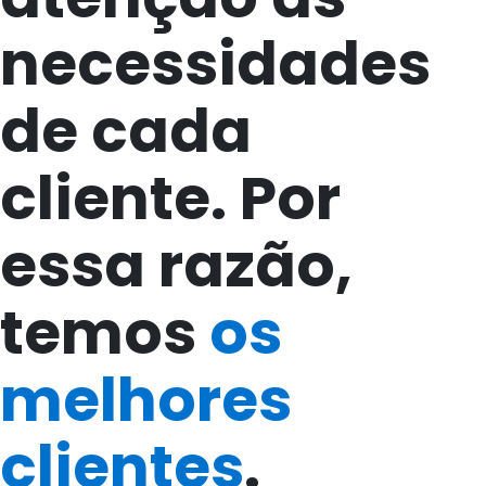
necessidades
de cada
cliente. Por
essa razão,
temos
os
melhores
clientes
.