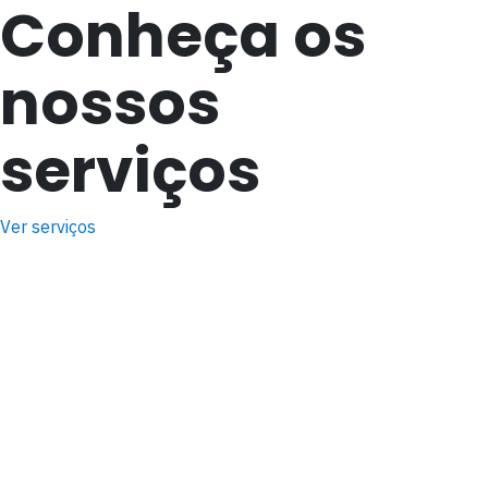
Conheça os
nossos
serviços
Ver serviços