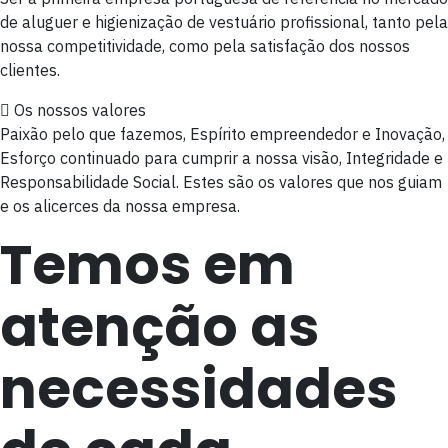
de aluguer e higienização de vestuário profissional, tanto pela
nossa competitividade, como pela satisfação dos nossos
clientes.
Os nossos valores
Paixão pelo que fazemos, Espírito empreendedor e Inovação,
Esforço continuado para cumprir a nossa visão, Integridade e
Responsabilidade Social. Estes são os valores que nos guiam
e os alicerces da nossa empresa.
Temos em
atenção as
necessidades