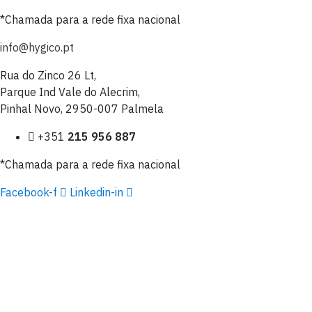
*Chamada para a rede fixa nacional
info@hygico.pt
Rua do Zinco 26 Lt,
Parque Ind Vale do Alecrim,
Pinhal Novo, 2950-007 Palmela
+351
215 956 887
*Chamada para a rede fixa nacional
Facebook-f
Linkedin-in