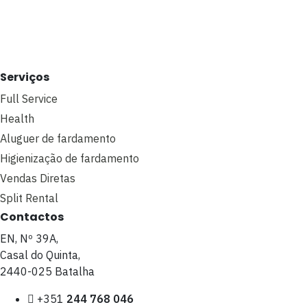
Serviços
Full Service
Health
Aluguer de fardamento
Higienização de fardamento
Vendas Diretas
Split Rental
Contactos
EN, Nº 39A,
Casal do Quinta,
2440-025 Batalha
+351
244 768 046