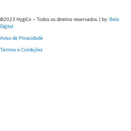
©2023 HygiCo – Todos os direitos reservados. | by:
Belo
Digital
Aviso de Privacidade
Termos e Condições