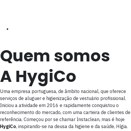
Quem somos
A HygiCo
Uma empresa portuguesa, de âmbito nacional, que oferece
serviços de aluguer e higienização de vestuário profissional.
Iniciou a atividade em 2016 e rapidamente conquistou o
reconhecimento do mercado, com uma carteira de clientes de
referência. Começou por se chamar Instaclean, mas é hoje
HygiCo
, inspirando-se na deusa da higiene e da saúde, Hígia.