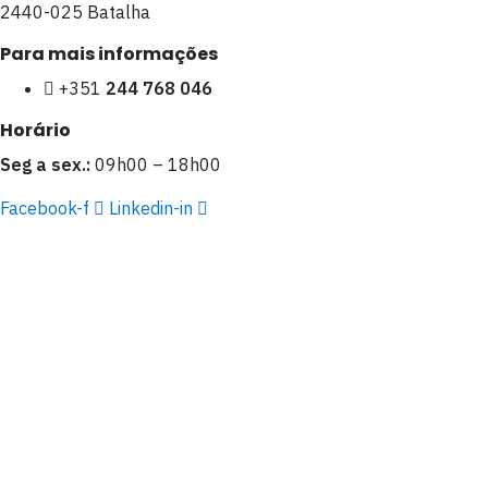
2440-025 Batalha
Para mais informações
+351
244 768 046
Horário
Seg a sex.:
09h00 – 18h00
Facebook-f
Linkedin-in