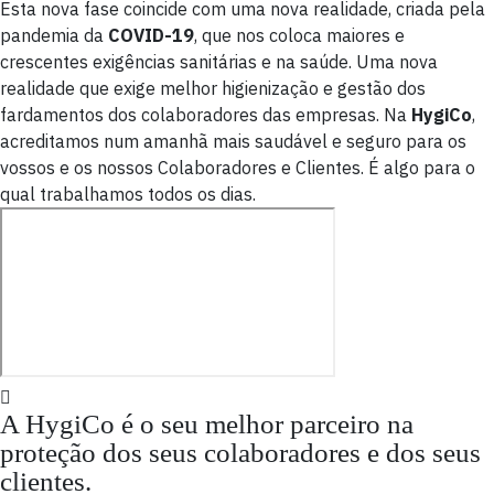
Esta nova fase coincide com uma nova realidade, criada pela
pandemia da
COVID-19
, que nos coloca maiores e
crescentes exigências sanitárias e na saúde. Uma nova
realidade que exige melhor higienização e gestão dos
fardamentos dos colaboradores das empresas. Na
HygiCo
,
acreditamos num amanhã mais saudável e seguro para os
vossos e os nossos Colaboradores e Clientes. É algo para o
qual trabalhamos todos os dias.
A HygiCo é o seu melhor parceiro na
proteção dos seus colaboradores e dos seus
clientes.