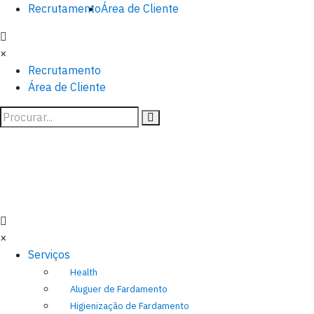
Recrutamento
Área de Cliente
×
Recrutamento
Área de Cliente
×
Serviços
Health
Aluguer de Fardamento
Higienização de Fardamento