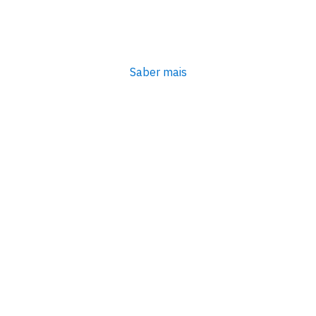
Saber mais