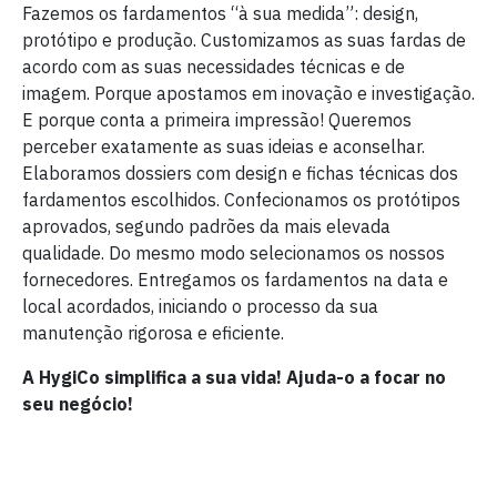
Fazemos os fardamentos “à sua medida”: design,
protótipo e produção. Customizamos as suas fardas de
acordo com as suas necessidades técnicas e de
imagem. Porque apostamos em inovação e investigação.
E porque conta a primeira impressão! Queremos
perceber exatamente as suas ideias e aconselhar.
Elaboramos dossiers com design e fichas técnicas dos
fardamentos escolhidos. Confecionamos os protótipos
aprovados, segundo padrões da mais elevada
qualidade. Do mesmo modo selecionamos os nossos
fornecedores. Entregamos os fardamentos na data e
local acordados, iniciando o processo da sua
manutenção rigorosa e eficiente.
A HygiCo simplifica a sua vida! Ajuda-o a focar no
seu negócio!