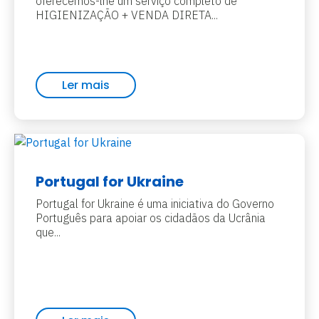
oferecemos-lhe um serviço completo de
HIGIENIZAÇÃO + VENDA DIRETA...
Ler mais
Portugal for Ukraine
Portugal for Ukraine é uma iniciativa do Governo
Português para apoiar os cidadãos da Ucrânia
que...