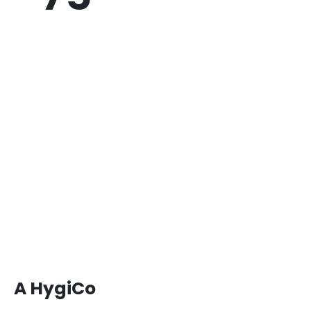
A HygiCo