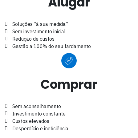
Alugar
Soluções “à sua medida”
Sem investimento inicial
Redução de custos
Gestão a 100% do seu fardamento
€
Comprar
Sem aconselhamento
Investimento constante
Custos elevados
Desperdício e ineficiência