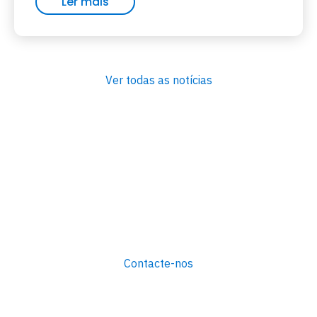
Ler mais
Ver todas as notícias
Contacte-nos