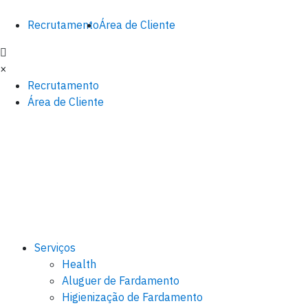
Recrutamento
Área de Cliente
×
Recrutamento
Área de Cliente
Serviços
Health
Aluguer de Fardamento
Higienização de Fardamento