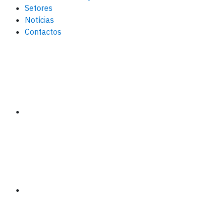
Setores
Notícias
Contactos