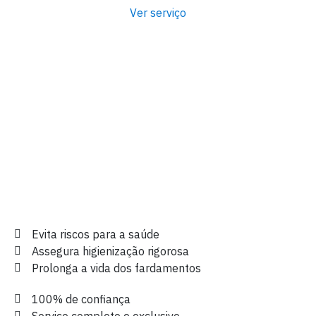
Ver serviço
Evita riscos para a saúde
Assegura higienização rigorosa
Prolonga a vida dos fardamentos
100% de confiança