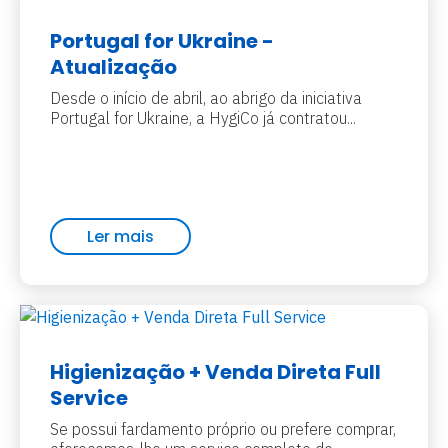
Portugal for Ukraine -
Atualização
Desde o início de abril, ao abrigo da iniciativa
Portugal for Ukraine, a HygiCo já contratou...
Ler mais
Higienização + Venda Direta Full
Service
Se possui fardamento próprio ou prefere comprar,