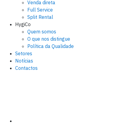
Venda direta
Full Service
Split Rental
HygiCo
Quem somos
O que nos distingue
Política da Qualidade
Setores
Notícias
Contactos