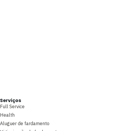
Serviços
Full Service
Health
Aluguer de fardamento