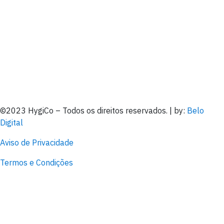
©2023 HygiCo – Todos os direitos reservados. | by:
Belo
Digital
Aviso de Privacidade
Termos e Condições