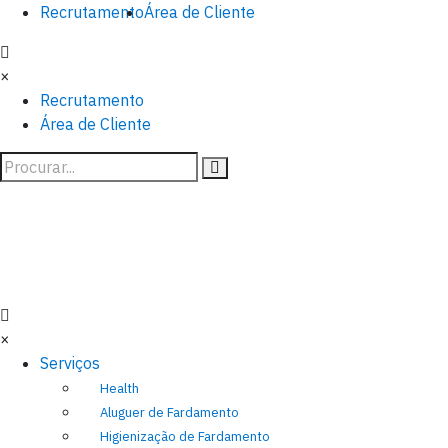
Recrutamento
Área de Cliente
×
Recrutamento
Área de Cliente
×
Serviços
Health
Aluguer de Fardamento
Higienização de Fardamento