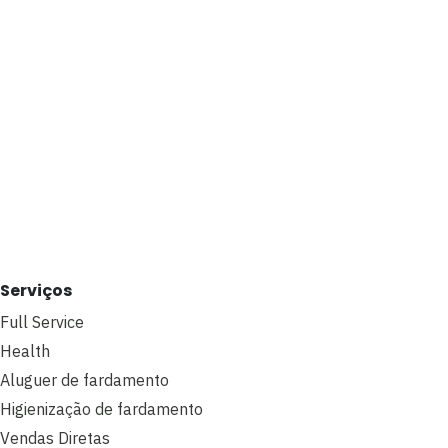
Serviços
Full Service
Health
Aluguer de fardamento
Higienização de fardamento
Vendas Diretas