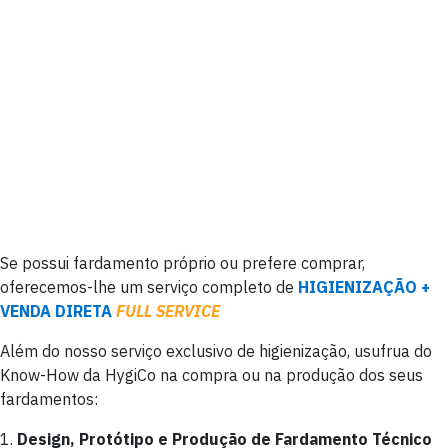
Se possui fardamento próprio ou prefere comprar,
oferecemos-lhe um serviço completo de
HIGIENIZAÇÃO +
VENDA DIRETA
FULL SERVICE
Além do nosso serviço exclusivo de higienização, usufrua do
Know-How da HygiCo na compra ou na produção dos seus
fardamentos:
1.
Design, Protótipo e Produção de Fardamento Técnico