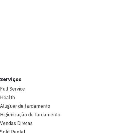
Serviços
Full Service
Health
Aluguer de fardamento
Higienização de fardamento
Vendas Diretas
Split Rental