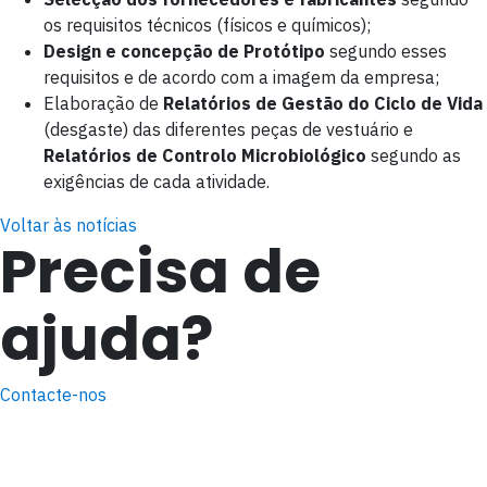
os requisitos técnicos (físicos e químicos);
Design e concepção de Protótipo
segundo esses
requisitos e de acordo com a imagem da empresa;
Elaboração de
Relatórios de Gestão do Ciclo de Vida
(desgaste) das diferentes peças de vestuário e
Relatórios de Controlo Microbiológico
segundo as
exigências de cada atividade.
Voltar às notícias
Precisa de
ajuda?
Contacte-nos